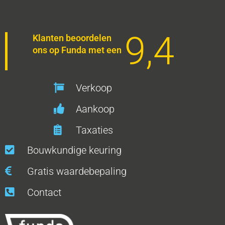
9,4
Klanten beoordelen
ons op Funda met een
Verkoop
Aankoop
Taxaties
Bouwkundige keuring
Gratis waardebepaling
Contact