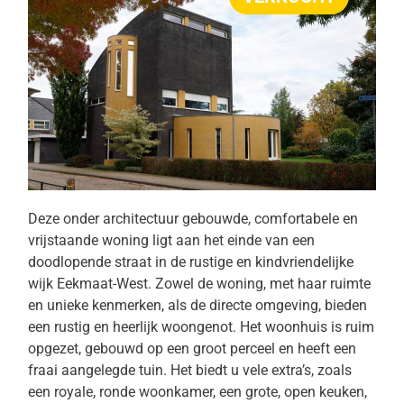
Deze onder architectuur gebouwde, comfortabele en
vrijstaande woning ligt aan het einde van een
doodlopende straat in de rustige en kindvriendelijke
wijk Eekmaat-West. Zowel de woning, met haar ruimte
en unieke kenmerken, als de directe omgeving, bieden
een rustig en heerlijk woongenot. Het woonhuis is ruim
opgezet, gebouwd op een groot perceel en heeft een
fraai aangelegde tuin. Het biedt u vele extra’s, zoals
een royale, ronde woonkamer, een grote, open keuken,