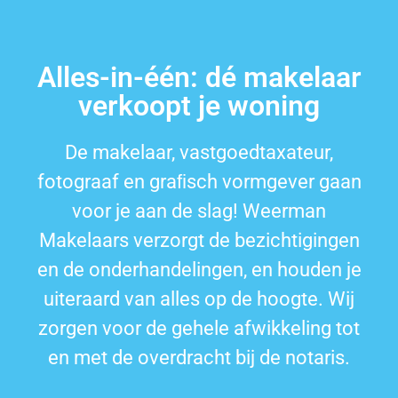
Alles-in-één: dé makelaar
verkoopt je woning
De makelaar, vastgoedtaxateur,
fotograaf en graﬁsch vormgever gaan
voor je aan de slag! Weerman
Makelaars verzorgt de bezichtigingen
en de onderhandelingen, en houden je
uiteraard van alles op de hoogte. Wij
zorgen voor de gehele afwikkeling tot
en met de overdracht bij de notaris.