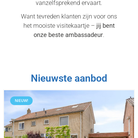
vanzelfsprekend ervaart.
Want tevreden klanten zijn voor ons
het mooiste visitekaartje –
jij bent
onze beste ambassadeur
.
Nieuwste aanbod
NIEUW!