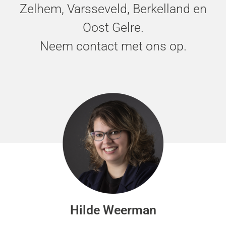
Zelhem, Varsseveld, Berkelland en
Oost Gelre.
Neem contact met ons op.
Hilde Weerman