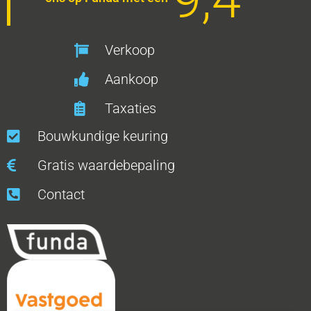
Verkoop
Aankoop
Taxaties
Bouwkundige keuring
Gratis waardebepaling
Contact