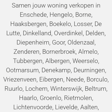
Samen jouw woning verkopen in
Enschede, Hengelo, Borne,
Haaksbergen, Boekelo, Losser, De
Lutte, Dinkelland, Overdinkel, Delden,
Diepenheim, Goor, Oldenzaal,
Zenderen, Bornerbroek, Almelo,
Tubbergen, Albergen, Weerselo,
Ootmarsum, Denekamp, Deurningen,
Vriezenveen, Eibergen, Neede, Borculo,
Ruurlo, Lochem, Winterswijk, Beltrum,
Haarlo, Groenlo, Rietmolen,
Lichtenvoorde, Lievelde, Aalten,