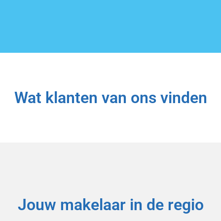
Wat klanten van ons vinden
Jouw makelaar in de regio