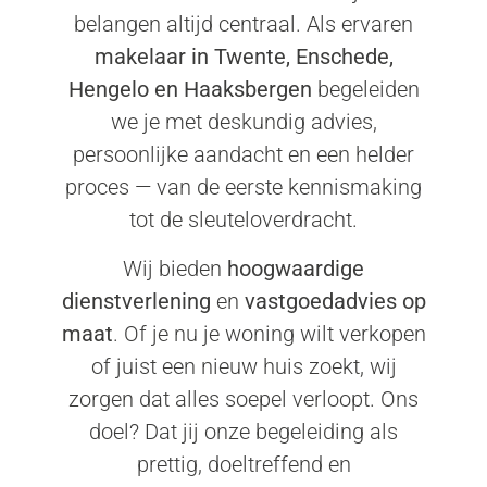
belangen altijd centraal. Als ervaren
makelaar in Twente, Enschede,
Hengelo en Haaksbergen
begeleiden
we je met deskundig advies,
persoonlijke aandacht en een helder
proces — van de eerste kennismaking
tot de sleuteloverdracht.
Wij bieden
hoogwaardige
dienstverlening
en
vastgoedadvies op
maat
. Of je nu je woning wilt verkopen
of juist een nieuw huis zoekt, wij
zorgen dat alles soepel verloopt. Ons
doel? Dat jij onze begeleiding als
prettig, doeltreffend en